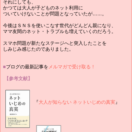
それにしても、
かつては大人が子どものネット利用に
ついていけないことが問題となっていたが……。
今後はＳＮＳを使いこなす世代がどんどん親になり、
ママ友間のネット・トラブルも増えていくのだろう。
スマホ問題が新たなステージへと突入したことを
しみじみ感じたのでありました。
■
ブログの最新記事を
メルマガで受け取る！
【参考文献】
『
大人が知らない ネットいじめの真実
』