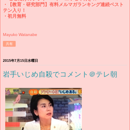
・【教育・研究部門】有料メルマガランキング連続ベスト
テン入り！
・初月無料
Mayuko Watanabe
共有
2015年7月15日水曜日
岩手いじめ自殺でコメント＠テレ朝