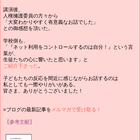
講演後、
人権擁護委員の方々から
「大変わかりやすく有意義なお話でした」
との御感想を頂いた。
学校側も、
「『ネット利用をコントロールするのは自分！』という言
葉が、
生徒たちの心に響いたと思います」と
ご紹介下さった
。
子どもたちの反応を間近に感じながらお話するのは
私としても一際やりがいがある。
皆さま、ありがとうございました！
■
ブログの最新記事を
メルマガで受け取る！
【参考文献】