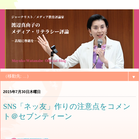
▼
2015年7月30日木曜日
SNS「ネッ友」作りの注意点をコメン
ト＠セブンティーン